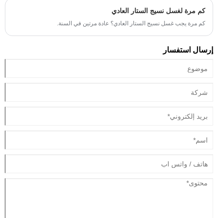
كم مرة لغسل نسيج الستار العادي
كم مرة يجب غسل نسيج الستار العادي؟ عادة مرتين في السنة.
إرسال استفسار