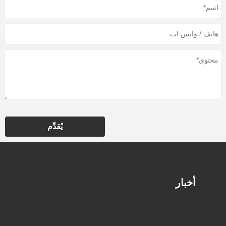
يُقدِّم
أخبار