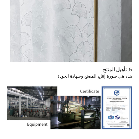
5. تأهيل المنتج
هذه هي صورة إنتاج المصنع وشهادة الجودة