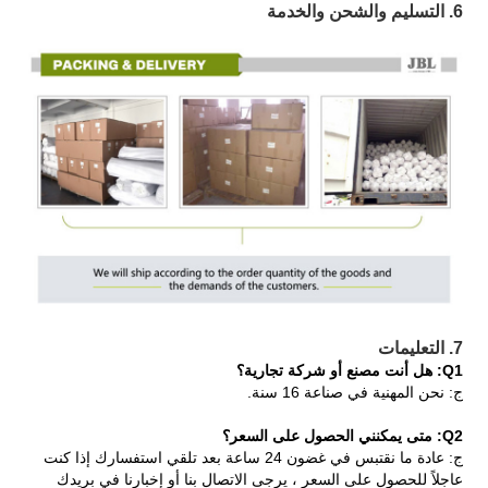
6. التسليم والشحن والخدمة
7. التعليمات
Q1: هل أنت مصنع أو شركة تجارية؟
ج: نحن المهنية في صناعة 16 سنة.
Q2: متى يمكنني الحصول على السعر؟
ج: عادة ما نقتبس في غضون 24 ساعة بعد تلقي استفسارك إذا كنت
عاجلاً للحصول على السعر ، يرجى الاتصال بنا أو إخبارنا في بريدك