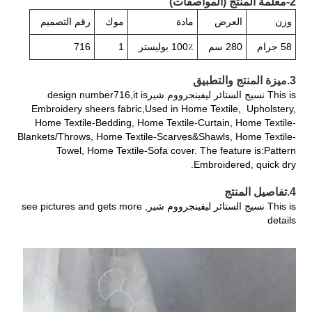
2-معلمة المنتج (المواصفات)
وزن
العرض
مادة
موك
رقم التصميم
58 جرام
280 سم
100٪ بوليستر
1
716
3.ميزة المنتج والتطبيق
This is نسيج الستائر ليفينجرووم شيرdesign number716,it is
Embroidery sheers fabric,Used in Home Textile, Upholstery,
Home Textile-Bedding, Home Textile-Curtain, Home Textile-
Blankets/Throws, Home Textile-Scarves&Shawls, Home Textile-
Towel, Home Textile-Sofa cover. The feature is:Pattern
Embroidered, quick dry.
4.تفاصيل المنتج
This is نسيج الستائر ليفينجرووم شير, see pictures and gets more
details