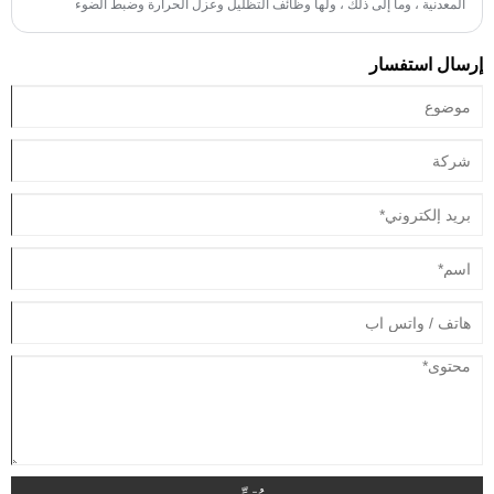
المعدنية ، وما إلى ذلك ، ولها وظائف التظليل وعزل الحرارة وضبط الضوء
الداخلي.
إرسال استفسار