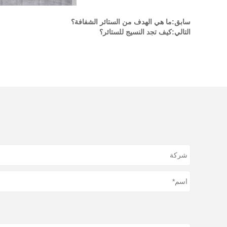
سابق:
ما هي الهدف من الستائر الشفافة؟
التالي:
كيف تجد النسيج للستائر؟