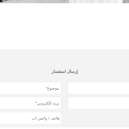
إرسال استفسار