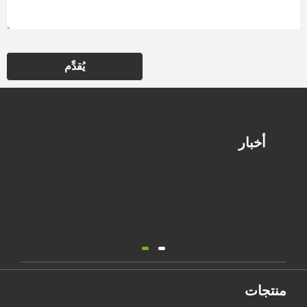
يُقدِّم
أخبار
منتجات